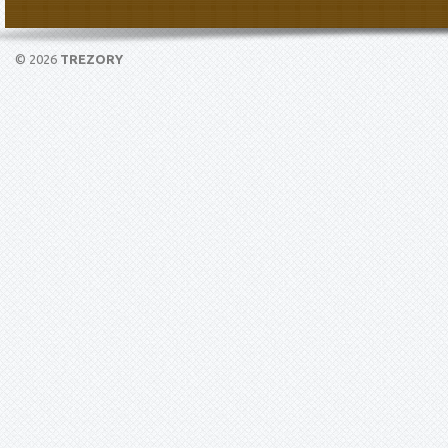
© 2026
TREZORY