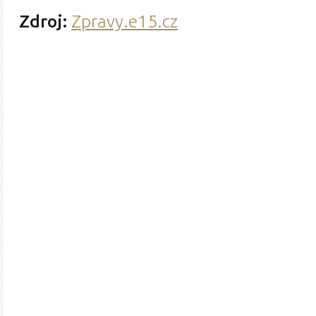
Zdroj:
Zpravy.e15.cz