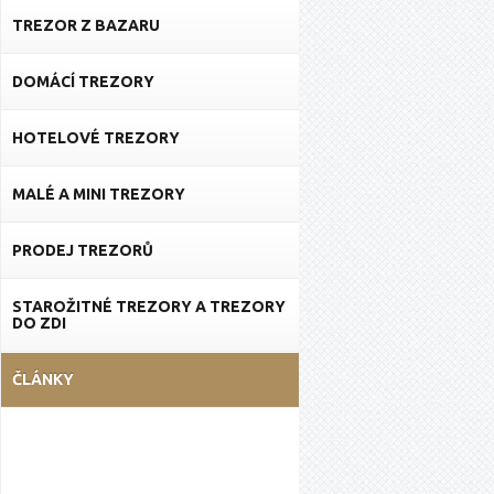
TREZOR Z BAZARU
DOMÁCÍ TREZORY
HOTELOVÉ TREZORY
MALÉ A MINI TREZORY
PRODEJ TREZORŮ
STAROŽITNÉ TREZORY A TREZORY
DO ZDI
ČLÁNKY